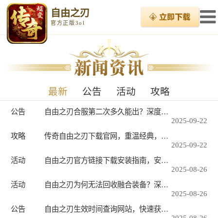
自由之刃
官方正版3ol
最新
公告
活动
攻略
公告
自由之刃合服第二次多久能出？深度解析合服时间与玩家期待
2025-09-22
攻略
传奇自由之刃下载官网，重温经典，再创辉煌
2025-09-22
活动
自由之刃官方链接下载安装指南，安全获取正版游戏的完整教程
2025-08-26
活动
自由之刃为何无法回收融合装备？深度解析游戏机制与玩家困惑
2025-08-26
公告
自由之刃生效时间查询网站，快速获取关键信息
2025-08-26